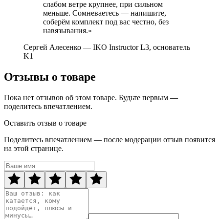
слабом ветре крупнее, при сильном
меньше. Сомневаетесь — напишите,
соберём комплект под вас честно, без
навязывания.»
Сергей Алесенко
— IKO Instructor L3, основатель
K1
Отзывы о товаре
Пока нет отзывов об этом товаре. Будьте первым —
поделитесь впечатлением.
Оставить отзыв о товаре
Поделитесь впечатлением — после модерации отзыв появится
на этой странице.