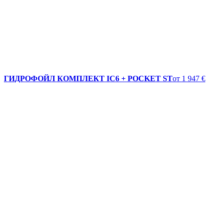
ГИДРОФОЙЛ КОМПЛЕКТ IC6 + POCKET ST
от
1 947 €