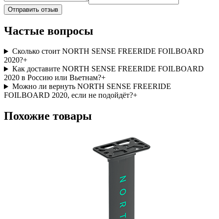
Отправить отзыв
Частые вопросы
Сколько стоит NORTH SENSE FREERIDE FOILBOARD
2020?
+
Как доставите NORTH SENSE FREERIDE FOILBOARD
2020 в Россию или Вьетнам?
+
Можно ли вернуть NORTH SENSE FREERIDE
FOILBOARD 2020, если не подойдёт?
+
Похожие товары