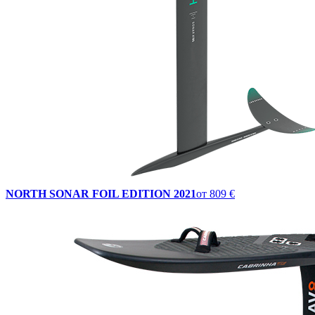
NORTH SONAR FOIL EDITION 2021
от
809 €