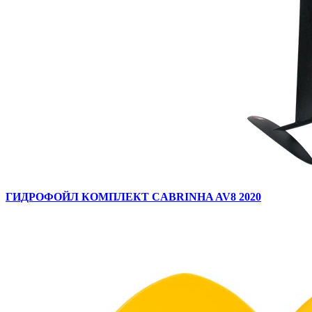
ГИДРОФОЙЛ КОМПЛЕКТ CABRINHA AV8 2020