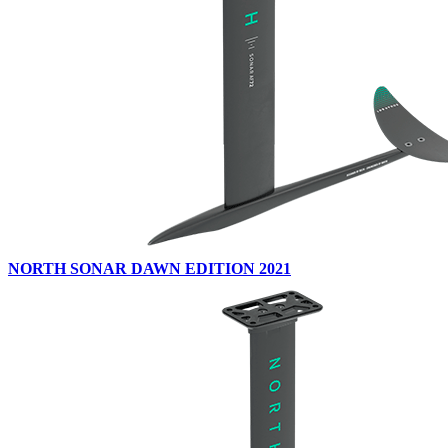
NORTH SONAR DAWN EDITION 2021