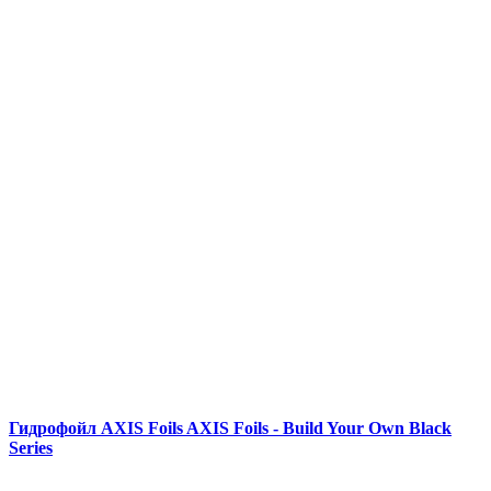
Гидрофойл AXIS Foils AXIS Foils - Build Your Own Black
Series