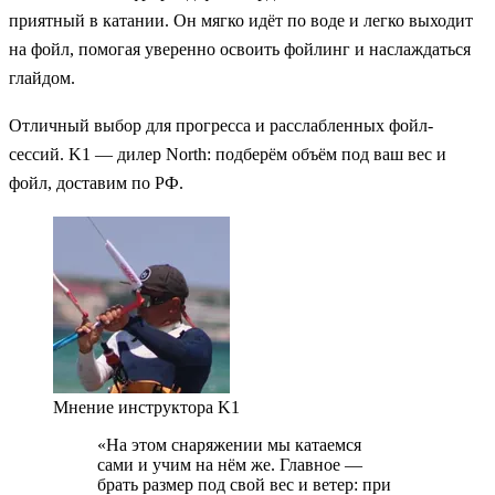
приятный в катании. Он мягко идёт по воде и легко выходит
на фойл, помогая уверенно освоить фойлинг и наслаждаться
глайдом.
Отличный выбор для прогресса и расслабленных фойл-
сессий. K1 — дилер North: подберём объём под ваш вес и
фойл, доставим по РФ.
Мнение инструктора K1
«На этом снаряжении мы катаемся
сами и учим на нём же. Главное —
брать размер под свой вес и ветер: при