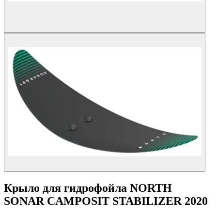
Крыло для гидрофойла NORTH
SONAR CAMPOSIT STABILIZER 2020