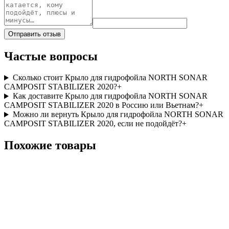
Отправить отзыв
Частые вопросы
Сколько стоит Крыло для гидрофойла NORTH SONAR
CAMPOSIT STABILIZER 2020?
+
Как доставите Крыло для гидрофойла NORTH SONAR
CAMPOSIT STABILIZER 2020 в Россию или Вьетнам?
+
Можно ли вернуть Крыло для гидрофойла NORTH SONAR
CAMPOSIT STABILIZER 2020, если не подойдёт?
+
Похожие товары