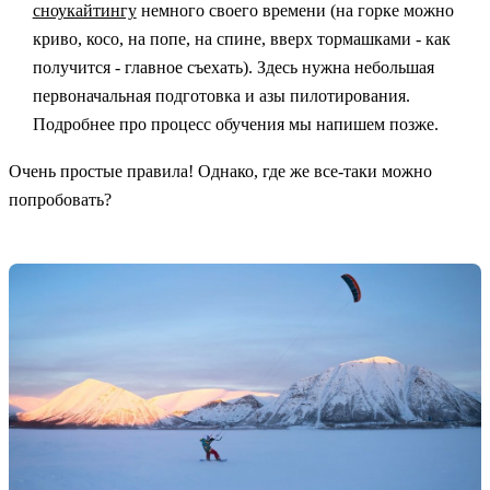
сноукайтингу
немного своего времени (на горке можно
криво, косо, на попе, на спине, вверх тормашками - как
получится - главное съехать). Здесь нужна небольшая
первоначальная подготовка и азы пилотирования.
Подробнее про процесс обучения мы напишем позже.
Очень простые правила! Однако, где же все-таки можно
попробовать?