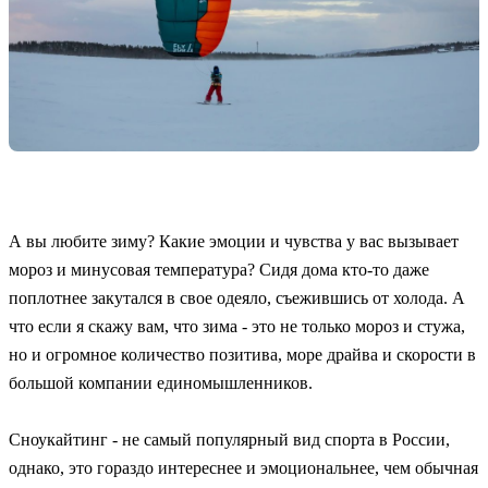
А вы любите зиму? Какие эмоции и чувства у вас вызывает
мороз и минусовая температура? Сидя дома кто-то даже
поплотнее закутался в свое одеяло, съежившись от холода. А
что если я скажу вам, что зима - это не только мороз и стужа,
но и огромное количество позитива, море драйва и скорости в
большой компании единомышленников.
Сноукайтинг - не самый популярный вид спорта в России,
однако, это гораздо интереснее и эмоциональнее, чем обычная