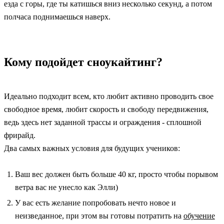
езда с горы, где ты катишься вниз несколько секунд, а потом
полчаса поднимаешься наверх.
Кому подойдет сноукайтинг?
Идеально подходит всем, кто любит активно проводить свое
свободное время, любит скорость и свободу передвижения,
ведь здесь нет заданной трассы и ограждения - сплошной
фрирайд.
Два самых важных условия для будущих учеников:
Ваш вес должен быть больше 40 кг, просто чтобы порывом
ветра вас не унесло как Элли)
У вас есть желание попробовать нечто новое и
неизведанное, при этом вы готовы потратить на
обучение