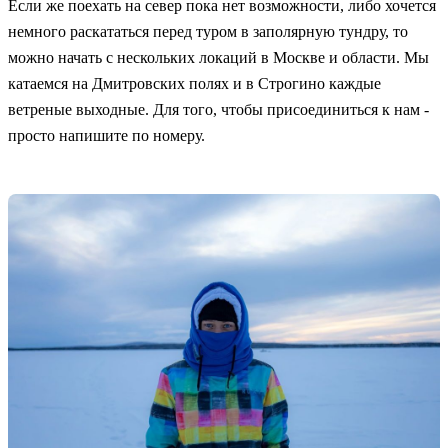
Если же поехать на север пока нет возможности, либо хочется
немного раскататься перед туром в заполярную тундру, то
можно начать с нескольких локаций в Москве и области. Мы
катаемся на Дмитровских полях и в Строгино каждые
ветреные выходные. Для того, чтобы присоединиться к нам -
просто напишите по номеру.