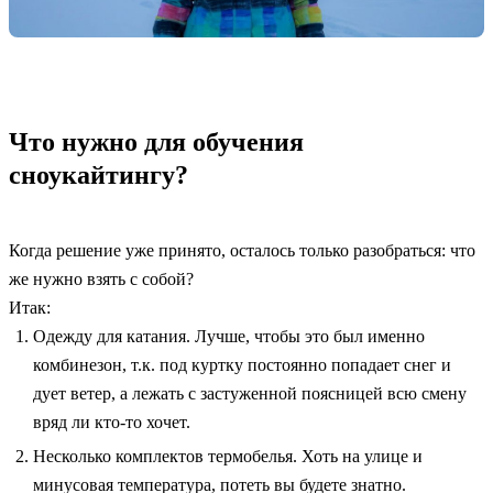
Что нужно для обучения
сноукайтингу?
Когда решение уже принято, осталось только разобраться: что
же нужно взять с собой?
Итак:
Одежду для катания. Лучше, чтобы это был именно
комбинезон, т.к. под куртку постоянно попадает снег и
дует ветер, а лежать с застуженной поясницей всю смену
вряд ли кто-то хочет.
Несколько комплектов термобелья. Хоть на улице и
минусовая температура, потеть вы будете знатно.