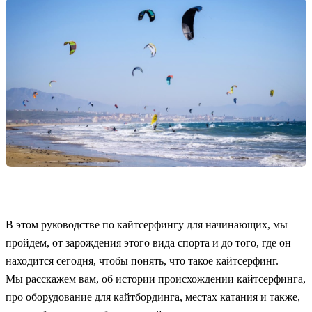
В этом руководстве по кайтсерфингу для начинающих, мы
пройдем, от зарождения этого вида спорта и до того, где он
находится сегодня, чтобы понять, что такое кайтсерфинг.
Мы расскажем вам, об истории происхождении кайтсерфинга,
про оборудование для кайтбординга, местах катания и также,