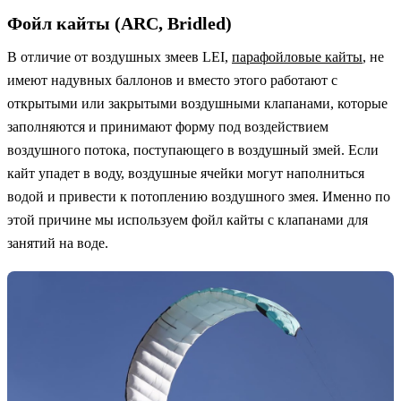
Фойл кайты (ARC, Bridled)
В отличие от воздушных змеев LEI,
парафойловые кайты
, не
имеют надувных баллонов и вместо этого работают с
открытыми или закрытыми воздушными клапанами, которые
заполняются и принимают форму под воздействием
воздушного потока, поступающего в воздушный змей. Если
кайт упадет в воду, воздушные ячейки могут наполниться
водой и привести к потоплению воздушного змея. Именно по
этой причине мы используем фойл кайты с клапанами для
занятий на воде.