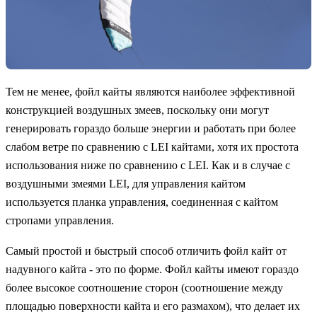
Тем не менее, фойл кайты являются наиболее эффективной
конструкцией воздушных змеев, поскольку они могут
генерировать гораздо больше энергии и работать при более
слабом ветре по сравнению с LEI кайтами, хотя их простота
использования ниже по сравнению с LEI. Как и в случае с
воздушными змеями LEI, для управления кайтом
используется планка управления, соединенная с кайтом
стропами управления.
Самый простой и быстрый способ отличить фойл кайт от
надувного кайта - это по форме. Фойл кайты имеют гораздо
более высокое соотношение сторон (соотношение между
площадью поверхности кайта и его размахом), что делает их