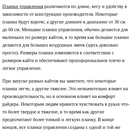
Планки управления
различаются по длине, весу и удобству в
зависимости от конструкции производителя. Некоторые
планки будут короче, а другие длиннее в диапазоне от 30 см
до 60 см. Меньшие планки управления, обычно делаются для
маленьких по размеру кайтов, в то время как большие планки
делаются для больших воздушных змеев (здесь довольно
просто). Размеры планки изменяются в соответствии с
размером кайта и обеспечивают пропорциональное плечо и
легкое управление.
При запуске разных кайтов вы заметите, что некоторые
планки легче, а другие тяжелее. Это незначительно влияет на
производительность, но в основном влияет на комфорт
райдера. Некоторым людям нравится чувствовать в руках что-
то более твердое и тяжелое, в то время как другие
предпочитают более тонкий и легкую планку. В конце
концов, все планки управления созданы с одной и той же