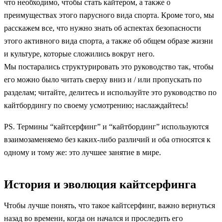
что необходимо, чтобы стать кайтером, а также о
преимуществах этого парусного вида спорта. Кроме того, мы
расскажем все, что нужно знать об аспектах безопасности
этого активного вида спорта, а также об общем образе жизни
и культуре, которые сложились вокруг него.
Мы постарались структурировать это руководство так, чтобы
его можно было читать сверху вниз и / или пропускать по
разделам; читайте, делитесь и используйте это руководство по
кайтбордингу по своему усмотрению; наслаждайтесь!
PS. Термины “кайтсерфинг” и “кайтбординг” используются
взаимозаменяемо без каких-либо различий и оба относятся к
одному и тому же: это лучшее занятие в мире.
История и эволюция кайтсерфинга
Чтобы лучше понять, что такое кайтсерфинг, важно вернуться
назад во времени, когда он начался и проследить его