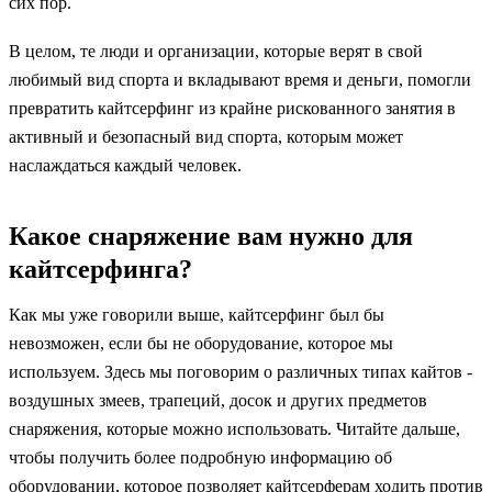
сих пор.
В целом, те люди и организации, которые верят в свой
любимый вид спорта и вкладывают время и деньги, помогли
превратить кайтсерфинг из крайне рискованного занятия в
активный и безопасный вид спорта, которым может
наслаждаться каждый человек.
Какое снаряжение вам нужно для
кайтсерфинга?
Как мы уже говорили выше, кайтсерфинг был бы
невозможен, если бы не оборудование, которое мы
используем. Здесь мы поговорим о различных типах кайтов -
воздушных змеев, трапеций, досок и других предметов
снаряжения, которые можно использовать. Читайте дальше,
чтобы получить более подробную информацию об
оборудовании, которое позволяет кайтсерферам ходить против