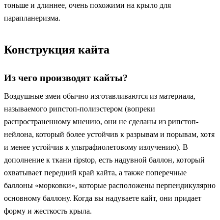
тоньше и длиннее, очень похожими на крыло для
парапланеризма.
Конструкция кайта
Из чего производят кайты?
Воздушные змеи обычно изготавливаются из материала,
называемого рипстоп-полиэстером (вопреки
распространенному мнению, они не сделаны из рипстоп-
нейлона, который более устойчив к разрывам и порывам, хотя
и менее устойчив к ультрафиолетовому излучению). В
дополнение к ткани ripstop, есть надувной баллон, который
охватывает передний край кайта, а также поперечные
баллоны «морковки», которые расположены перпендикулярно
основному баллону. Когда вы надуваете кайт, они придает
форму и жесткость крыла.