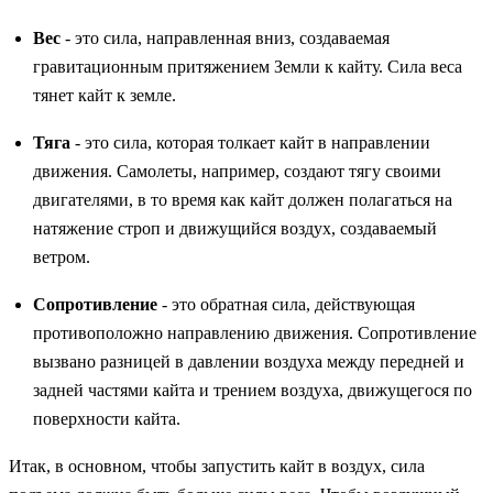
Вес
- это сила, направленная вниз, создаваемая
гравитационным притяжением Земли к кайту. Сила веса
тянет кайт к земле.
Тяга
- это сила, которая толкает кайт в направлении
движения. Самолеты, например, создают тягу своими
двигателями, в то время как кайт должен полагаться на
натяжение строп и движущийся воздух, создаваемый
ветром.
Сопротивление
- это обратная сила, действующая
противоположно направлению движения. Сопротивление
вызвано разницей в давлении воздуха между передней и
задней частями кайта и трением воздуха, движущегося по
поверхности кайта.
Итак, в основном, чтобы запустить кайт в воздух, сила