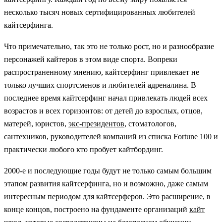
несколько тысяч новых сертифицированных любителей
кайтсерфинга.
Что примечательно, так это не только рост, но и разнообразие
персонажей кайтеров в этом виде спорта. Вопреки
распространенному мнению, кайтсерфинг привлекает не
только лучших спортсменов и любителей адреналина. В
последнее время кайтсерфинг начал привлекать людей всех
возрастов и всех горизонтов: от детей до взрослых, отцов,
матерей, юристов,
экс-президентов
, стоматологов,
сантехников, руководителей
компаний из списка Fortune 100
и
практически любого кто пробует кайтбординг.
2000-е и последующие годы будут не только самым большим
этапом развития кайтсерфинга, но и возможно, даже самым
интересным периодом для кайтсерферов. Это расширение, в
конце концов, построено на фундаменте организаций
кайт