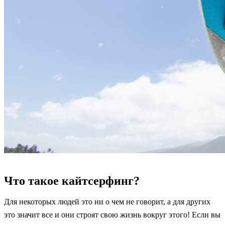
Что такое кайтсерфинг?
Для некоторых людей это ни о чем не говорит, а для других
это значит все и они строят свою жизнь вокруг этого! Если вы