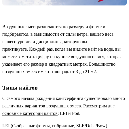
Воздушные змеи различаются по размеру и форме и
подбираются, в зависимости от силы ветра, вашего веса,
вашего уровня и дисциплины, которую вы
практикуете. Каждый раз, когда вы видите кайт на воде, вы
можете заметить цифру на куполе воздушного змея, которая
указывает его размер в квадратных метрах. Большинство
воздушных змеев имеют площадь от 3 до 21 м2.
Типы кайтов
С самого начала рождения кайтсерфинга существовало много
различных вариантов воздушных змеев. Рассмотрим
две
основные категории кайтов
: LEI и Foil.
LEI (C-образные формы, гибридные, SLE/Delta/Bow)