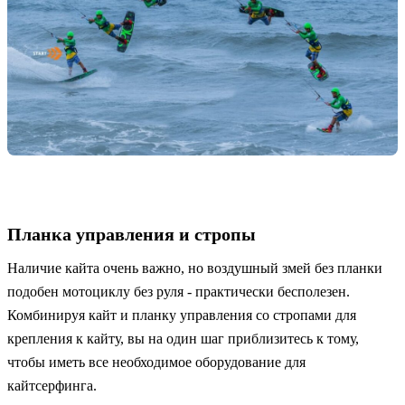
Планка управления и стропы
Наличие кайта очень важно, но воздушный змей без планки
подобен мотоциклу без руля - практически бесполезен.
Комбинируя кайт и планку управления со стропами для
крепления к кайту, вы на один шаг приблизитесь к тому,
чтобы иметь все необходимое оборудование для
кайтсерфинга.