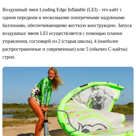
Воздушный змеи Leading Edge Inflatable (LEI) - это кайт с
одним передним и несколькими поперечными надувными
баллонами, обеспечивающими жесткую конструкцию. Запуск
воздушных змеев LEI осуществляется с помощью планки
управления, состоящей из 2 (старая школа), 4 (наиболее
распространенные и современные) или 5 (обычно C-кайты)
строп.