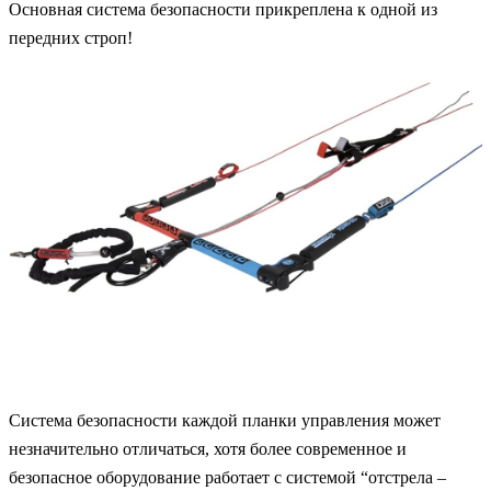
Основная система безопасности прикреплена к одной из
передних строп!
Система безопасности каждой планки управления может
незначительно отличаться, хотя более современное и
безопасное оборудование работает с системой “отстрела –