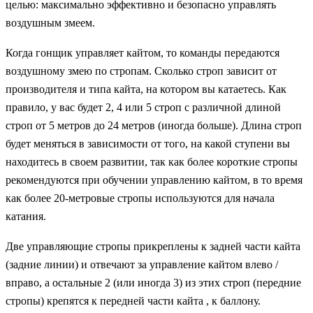
целью: максимально эффективно и безопасно управлять
воздушным змеем.
Когда гонщик управляет кайтом, то команды передаются
воздушному змею по стропам. Сколько строп зависит от
производителя и типа кайта, на котором вы катаетесь. Как
правило, у вас будет 2, 4 или 5 строп с различной длиной
строп от 5 метров до 24 метров (иногда больше). Длина строп
будет меняться в зависимости от того, на какой ступени вы
находитесь в своем развитии, так как более короткие стропы
рекомендуются при обучении управлению кайтом, в то время
как более 20-метровые стропы используются для начала
катания.
Две управляющие стропы прикреплены к задней части кайта
(задние линии) и отвечают за управление кайтом влево /
вправо, а остальные 2 (или иногда 3) из этих строп (передние
стропы) крепятся к передней части кайта , к баллону.