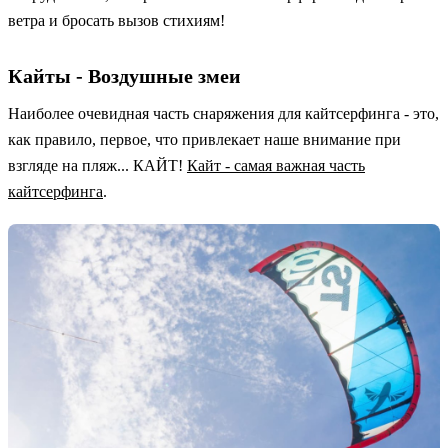
ветра и бросать вызов стихиям!
Кайты - Воздушные змеи
Наиболее очевидная часть снаряжения для кайтсерфинга - это,
как правило, первое, что привлекает наше внимание при
взгляде на пляж... КАЙТ!
Кайт - самая важная часть
кайтсерфинга
.