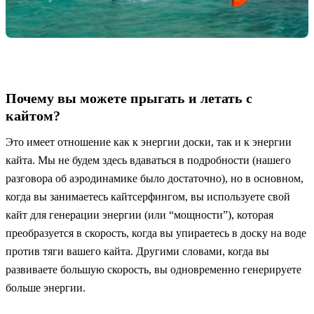
Почему вы можете прыгать и летать с
кайтом?
Это имеет отношение как к энергии доски, так и к энергии
кайта. Мы не будем здесь вдаваться в подробности (нашего
разговора об аэродинамике было достаточно), но в основном,
когда вы занимаетесь кайтсерфингом, вы используете свой
кайт для генерации энергии (или “мощности”), которая
преобразуется в скорость, когда вы упираетесь в доску на воде
против тяги вашего кайта. Другими словами, когда вы
развиваете большую скорость, вы одновременно генерируете
больше энергии.