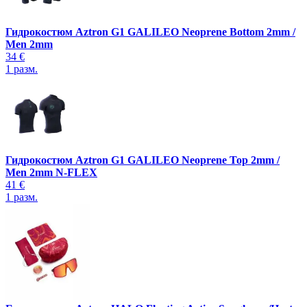
Гидрокостюм Aztron G1 GALILEO Neoprene Bottom 2mm /
Men 2mm
34 €
1
разм.
Гидрокостюм Aztron G1 GALILEO Neoprene Top 2mm /
Men 2mm N-FLEX
41 €
1
разм.