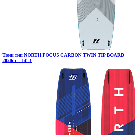
Твин тип NORTH FOCUS CARBON TWIN TIP BOARD
2020
от
1 145 €