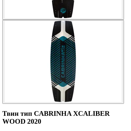
Твин тип CABRINHA XCALIBER
WOOD 2020