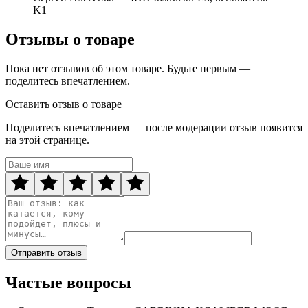
K1
Отзывы о товаре
Пока нет отзывов об этом товаре. Будьте первым —
поделитесь впечатлением.
Оставить отзыв о товаре
Поделитесь впечатлением — после модерации отзыв появится
на этой странице.
Отправить отзыв
Частые вопросы