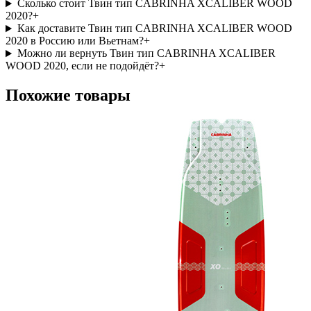
Сколько стоит Твин тип CABRINHA XCALIBER WOOD
2020?
+
Как доставите Твин тип CABRINHA XCALIBER WOOD
2020 в Россию или Вьетнам?
+
Можно ли вернуть Твин тип CABRINHA XCALIBER
WOOD 2020, если не подойдёт?
+
Похожие товары