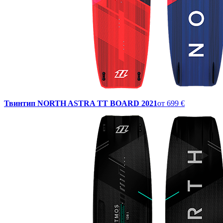
Твинтип NORTH ASTRA TT BOARD 2021
от
699 €