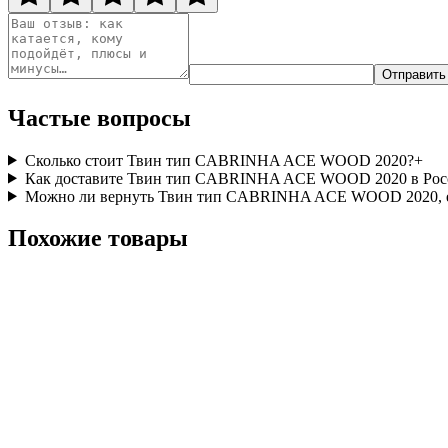
Отправить
Частые вопросы
Сколько стоит Твин тип CABRINHA ACE WOOD 2020?
+
Как доставите Твин тип CABRINHA ACE WOOD 2020 в Рос
Можно ли вернуть Твин тип CABRINHA ACE WOOD 2020, е
Похожие товары