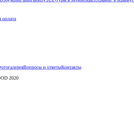
и оплата
отогалерея
Вопросы и ответы
Контакты
OD 2020