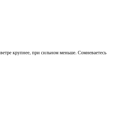
м ветре крупнее, при сильном меньше. Сомневаетесь