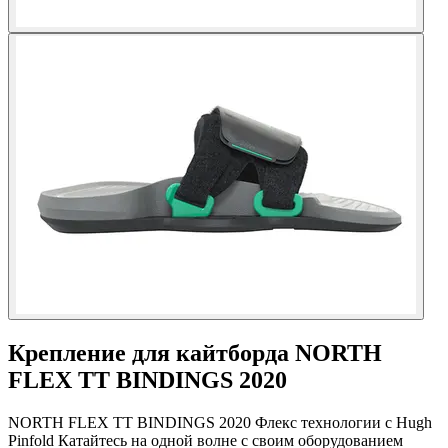
Крепление для кайтборда NORTH
FLEX TT BINDINGS 2020
NORTH FLEX TT BINDINGS 2020 Флекс технологии с Hugh
Pinfold Катайтесь на одной волне с своим оборудованием