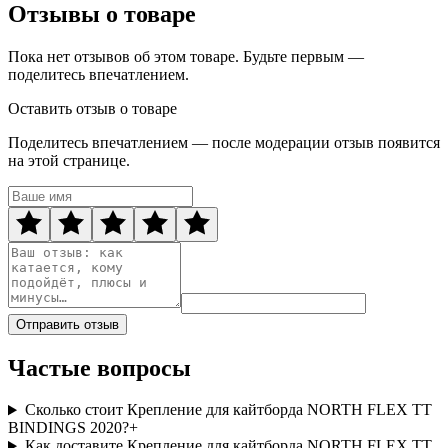
Отзывы о товаре
Пока нет отзывов об этом товаре. Будьте первым —
поделитесь впечатлением.
Оставить отзыв о товаре
Поделитесь впечатлением — после модерации отзыв появится
на этой странице.
Отправить отзыв
Частые вопросы
Сколько стоит Крепление для кайтборда NORTH FLEX TT
BINDINGS 2020?
+
Как доставите Крепление для кайтборда NORTH FLEX TT