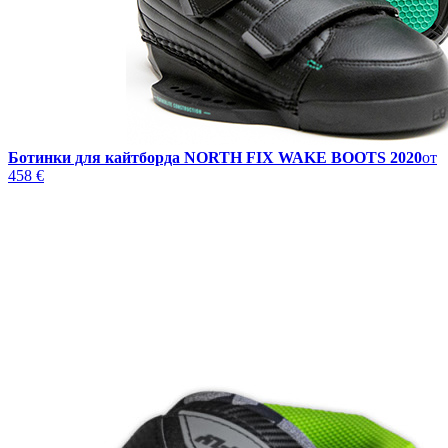
Ботинки для кайтборда NORTH FIX WAKE BOOTS 2020
от
458 €