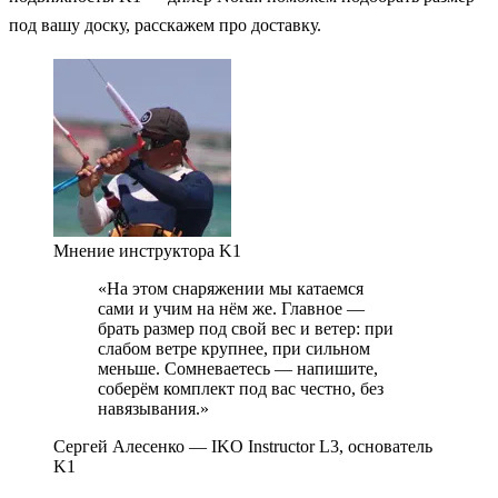
под вашу доску, расскажем про доставку.
Мнение инструктора K1
«На этом снаряжении мы катаемся
сами и учим на нём же. Главное —
брать размер под свой вес и ветер: при
слабом ветре крупнее, при сильном
меньше. Сомневаетесь — напишите,
соберём комплект под вас честно, без
навязывания.»
Сергей Алесенко
— IKO Instructor L3, основатель
K1