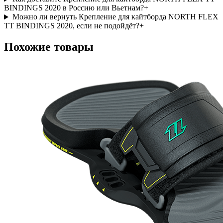
BINDINGS 2020 в Россию или Вьетнам?
+
Можно ли вернуть Крепление для кайтборда NORTH FLEX
TT BINDINGS 2020, если не подойдёт?
+
Похожие товары