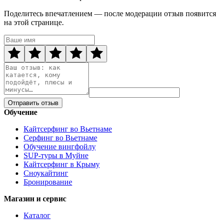
Поделитесь впечатлением — после модерации отзыв появится
на этой странице.
Отправить отзыв
Обучение
Кайтсерфинг во Вьетнаме
Серфинг во Вьетнаме
Обучение вингфойлу
SUP-туры в Муйне
Кайтсерфинг в Крыму
Сноукайтинг
Бронирование
Магазин и сервис
Каталог