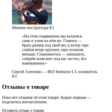
Мнение инструктора K1
«На этом снаряжении мы катаемся
сами и учим на нём же. Главное —
брать размер под свой вес и ветер: при
слабом ветре крупнее, при сильном
меньше. Сомневаетесь — напишите,
соберём комплект под вас честно, без
навязывания.»
Сергей Алесенко
— IKO Instructor L3, основатель
K1
Отзывы о товаре
Пока нет отзывов об этом товаре. Будьте первым —
поделитесь впечатлением.
Оставить отзыв о товаре