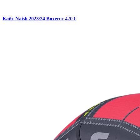
Кайт Naish 2023/24 Boxer
от
420 €