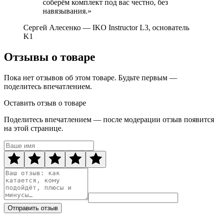
соберём комплект под вас честно, без
навязывания.»
Сергей Алесенко
— IKO Instructor L3, основатель
K1
Отзывы о товаре
Пока нет отзывов об этом товаре. Будьте первым —
поделитесь впечатлением.
Оставить отзыв о товаре
Поделитесь впечатлением — после модерации отзыв появится
на этой странице.
Отправить отзыв