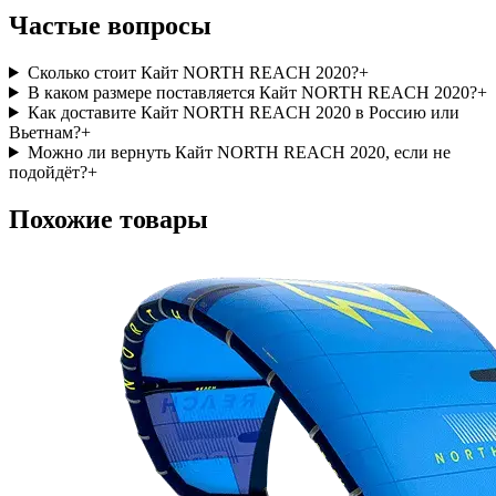
Частые вопросы
Сколько стоит Кайт NORTH REACH 2020?
+
В каком размере поставляется Кайт NORTH REACH 2020?
+
Как доставите Кайт NORTH REACH 2020 в Россию или
Вьетнам?
+
Можно ли вернуть Кайт NORTH REACH 2020, если не
подойдёт?
+
Похожие товары