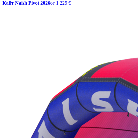
Кайт Naish Pivot 2026
от
1 225 €