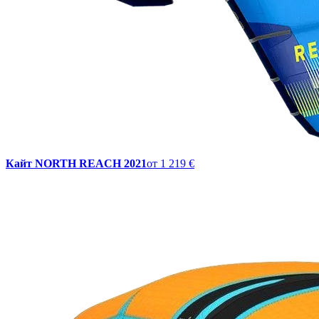
Кайт NORTH REACH 2021
от
1 219 €