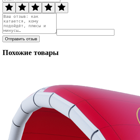
Отправить отзыв
Похожие товары