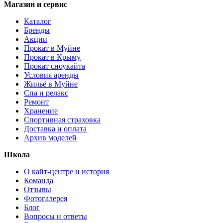
Магазин и сервис
Каталог
Бренды
Акции
Прокат в Муйне
Прокат в Крыму
Прокат сноукайта
Условия аренды
Жильё в Муйне
Спа и релакс
Ремонт
Хранение
Спортивная страховка
Доставка и оплата
Архив моделей
Школа
О кайт-центре и история
Команда
Отзывы
Фотогалерея
Блог
Вопросы и ответы