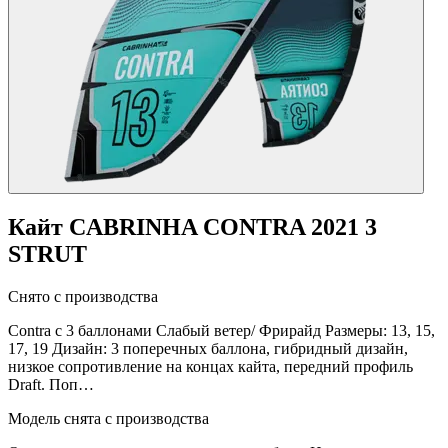
Кайт CABRINHA CONTRA 2021 3
STRUT
Снято с производства
Contra c 3 баллонами Слабый ветер/ Фрирайд Размеры: 13, 15,
17, 19 Дизайн: 3 поперечных баллона, гибридный дизайн,
низкое сопротивление на концах кайта, передний профиль
Draft. Поп…
Модель снята с производства