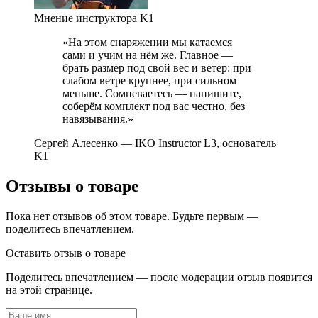
Мнение инструктора K1
«На этом снаряжении мы катаемся
сами и учим на нём же. Главное —
брать размер под свой вес и ветер: при
слабом ветре крупнее, при сильном
меньше. Сомневаетесь — напишите,
соберём комплект под вас честно, без
навязывания.»
Сергей Алесенко
— IKO Instructor L3, основатель
K1
Отзывы о товаре
Пока нет отзывов об этом товаре. Будьте первым —
поделитесь впечатлением.
Оставить отзыв о товаре
Поделитесь впечатлением — после модерации отзыв появится
на этой странице.