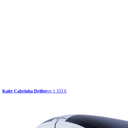
Кайт Cabrinha Drifter
от
1 333 €