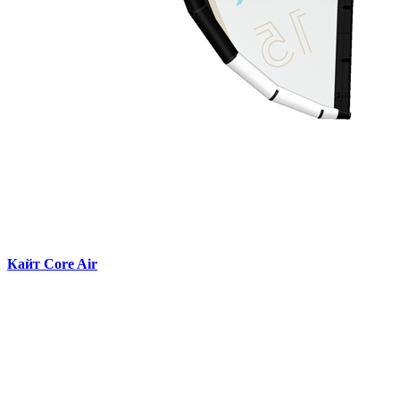
Кайт Core Air