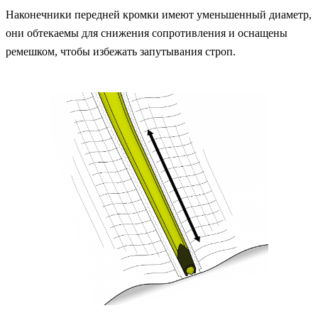
Наконечники передней кромки имеют уменьшенный диаметр,
они обтекаемы для снижения сопротивления и оснащены
ремешком, чтобы избежать запутывания строп.