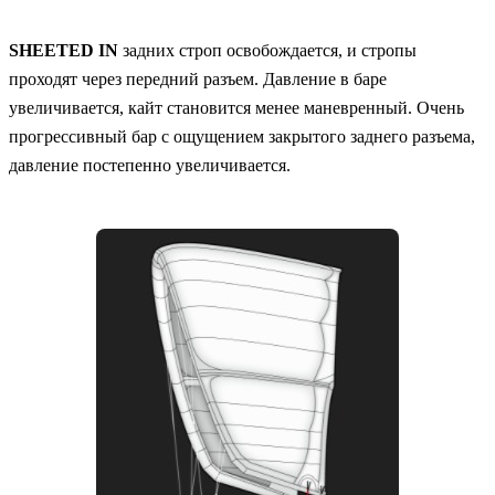
SHEETED IN
задних строп освобождается, и стропы
проходят через передний разъем. Давление в баре
увеличивается, кайт становится менее маневренный. Очень
прогрессивный бар с ощущением закрытого заднего разъема,
давление постепенно увеличивается.