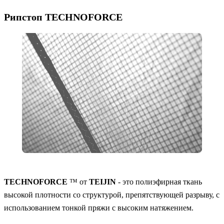
Рипстоп TECHNOFORCE
TECHNOFORCE
™ от
TEIJIN
- это полиэфирная ткань
высокой плотности со структурой, препятствующей разрыву, с
использованием тонкой пряжи с высоким натяжением.