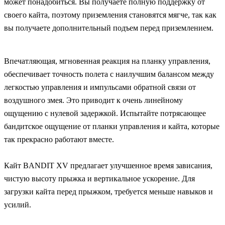
может понадобиться. Вы получаете полную поддержку от
своего кайта, поэтому приземления становятся мягче, так как
вы получаете дополнительный подъем перед приземлением.
Впечатляющая, мгновенная реакция на планку управления,
обеспечивает точность полета с наилучшим балансом между
легкостью управления и импульсами обратной связи от
воздушного змея. Это приводит к очень линейному
ощущению с нулевой задержкой. Испытайте потрясающее
бандитское ощущение от планки управления и кайта, которые
так прекрасно работают вместе.
Кайт BANDIT XV предлагает улучшенное время зависания,
чистую высоту прыжка и вертикальное ускорение. Для
загрузки кайта перед прыжком, требуется меньше навыков и
усилий.