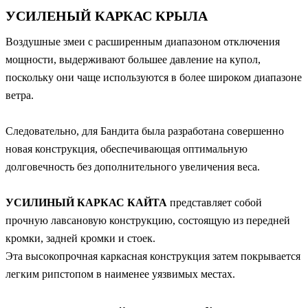
УСИЛЕНЫЙ КАРКАС КРЫЛА
Воздушные змеи с расширенным диапазоном отключения
мощности, выдерживают большее давление на купол,
поскольку они чаще используются в более широком диапазоне
ветра.
Следовательно, для Бандита была разработана совершенно
новая конструкция, обеспечивающая оптимальную
долговечность без дополнительного увеличения веса.
УСИЛИНЫЙ КАРКАС КАЙТА
представляет собой
прочную лавсановую конструкцию, состоящую из передней
кромки, задней кромки и стоек.
Эта высокопрочная каркасная конструкция затем покрывается
легким рипстопом в наименее уязвимых местах.