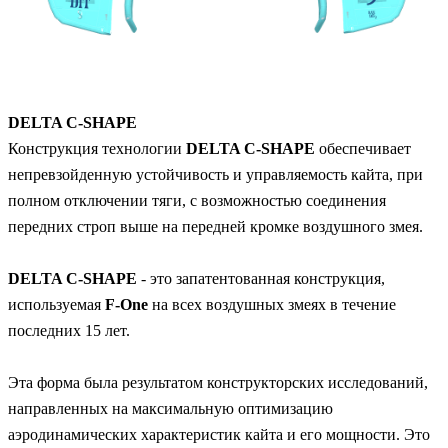
DELTA C-SHAPE
Конструкция технологии
DELTA C-SHAPE
обеспечивает
непревзойденную устойчивость и управляемость кайта, при
полном отключении тяги, с возможностью соединения
передних строп выше на передней кромке воздушного змея.
DELTA C-SHAPE
- это запатентованная конструкция,
используемая
F-One
на всех воздушных змеях в течение
последних 15 лет.
Эта форма была результатом конструкторских исследований,
направленных на максимальную оптимизацию
аэродинамических характеристик кайта и его мощности. Это