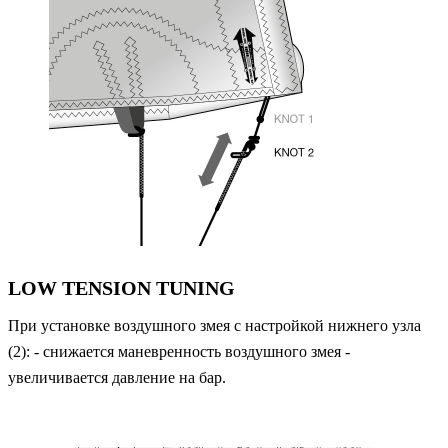
LOW TENSION TUNING
При установке воздушного змея с настройкой нижнего узла
(2): - снижается маневренность воздушного змея -
увеличивается давление на бар.