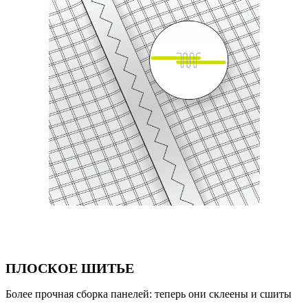
ПЛОСКОЕ ШИТЬЕ
Более прочная сборка панелей: теперь они склеены и сшиты