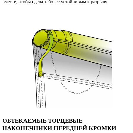
вместе, чтобы сделать более устойчивым к разрыву.
ОБТЕКАЕМЫЕ ТОРЦЕВЫЕ
НАКОНЕЧНИКИ ПЕРЕДНЕЙ КРОМКИ