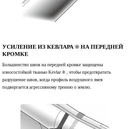
УСИЛЕНИЕ ИЗ КЕВЛАРА ® НА ПЕРЕДНЕЙ
КРОМКЕ
Большинство швов на передней кромке защищены
износостойкой тканью Kevlar ® , чтобы предотвратить
разрушение швов, когда профиль воздушного змея
подвергается агрессивному трению о землю.