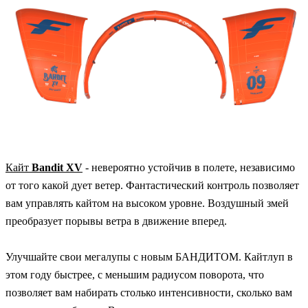
Кайт
Bandit XV
- невероятно устойчив в полете, независимо
от того какой дует ветер. Фантастический контроль позволяет
вам управлять кайтом на высоком уровне. Воздушный змей
преобразует порывы ветра в движение вперед.
Улучшайте свои мегалупы с новым БАНДИТОМ. Кайтлуп в
этом году быстрее, с меньшим радиусом поворота, что
позволяет вам набирать столько интенсивности, сколько вам