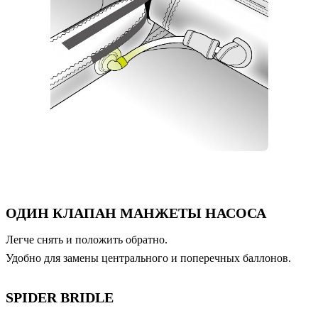
ОДИН КЛАПАН МАНЖЕТЫ НАСОСА
Легче снять и положить обратно.
Удобно для замены центрального и поперечных баллонов.
SPIDER BRIDLE