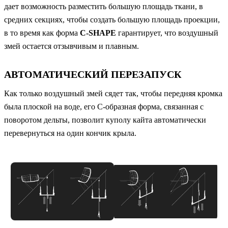
дает возможность разместить большую площадь ткани, в
средних секциях, чтобы создать большую площадь проекции,
в то время как форма
C-SHAPE
гарантирует, что воздушный
змей остается отзывчивым и плавным.
АВТОМАТИЧЕСКИЙ ПЕРЕЗАПУСК
Как только воздушный змей сядет так, чтобы передняя кромка
была плоской на воде, его С-образная форма, связанная с
поворотом дельты, позволит куполу кайта автоматически
перевернуться на один кончик крыла.