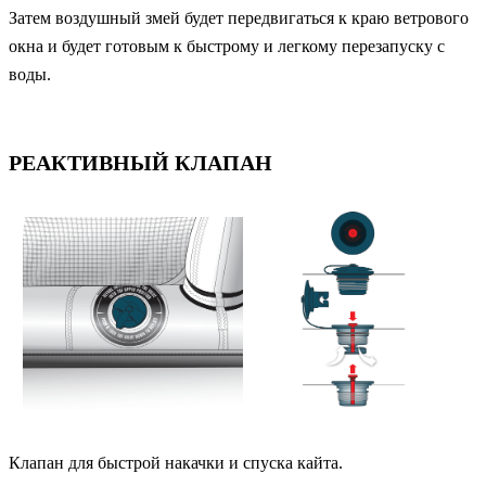
Затем воздушный змей будет передвигаться к краю ветрового
окна и будет готовым к быстрому и легкому перезапуску с
воды.
РЕАКТИВНЫЙ КЛАПАН
Клапан для быстрой накачки и спуска кайта.