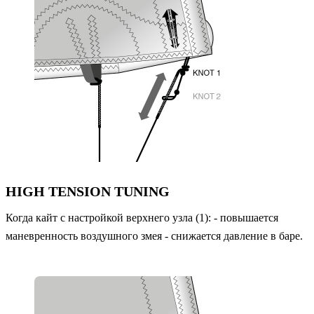
HIGH TENSION TUNING
Когда кайт с настройкой верхнего узла (1): - повышается
маневренность воздушного змея - снижается давление в баре.