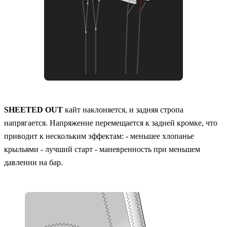
SHEETED OUT
кайт наклоняется, и задняя стропа
напрягается. Напряжение перемещается к задней кромке, что
приводит к нескольким эффектам: - меньшее хлопанье
крыльями - лучший старт - маневренность при меньшем
давлении на бар.