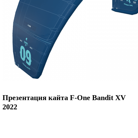
Презентация кайта F-One Bandit XV
2022