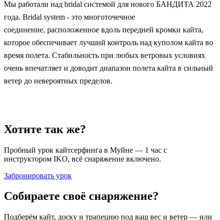
Мы работали над bridal системой для нового БАНДИТА 2022
года. Bridal system - это многоточечное
соединение, расположенное вдоль передней кромки кайта,
которое обеспечивает лучший контроль над куполом кайта во
время полета. Стабильность при любых ветровых условиях
очень впечатляет и доводит диапазон полета кайта в сильный
ветер до невероятных пределов.
Хотите так же?
Пробный урок кайтсерфинга в Муйне — 1 час с
инструктором IKO, всё снаряжение включено.
Забронировать урок
Собираете своё снаряжение?
Подберём кайт, доску и трапецию под ваш вес и ветер — или