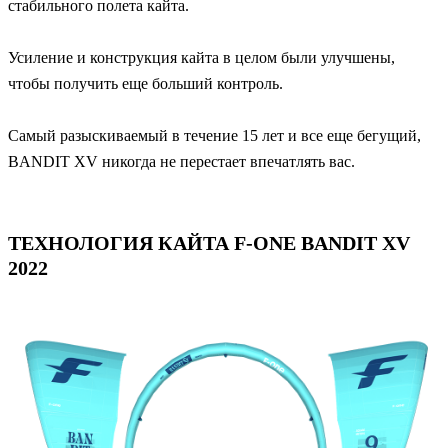
стабильного полета кайта.
Усиление и конструкция кайта в целом были улучшены,
чтобы получить еще больший контроль.
Самый разыскиваемый в течение 15 лет и все еще бегущий,
BANDIT XV никогда не перестает впечатлять вас.
ТЕХНОЛОГИЯ КАЙТА F-ONE BANDIT XV
2022