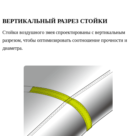
ВЕРТИКАЛЬНЫЙ РАЗРЕЗ СТОЙКИ
Стойки воздушного змея спроектированы с вертикальным
разрезом, чтобы оптимизировать соотношение прочности и
диаметра.